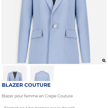
BLAZER COUTURE
Blazer pour femme en Crepe Couture