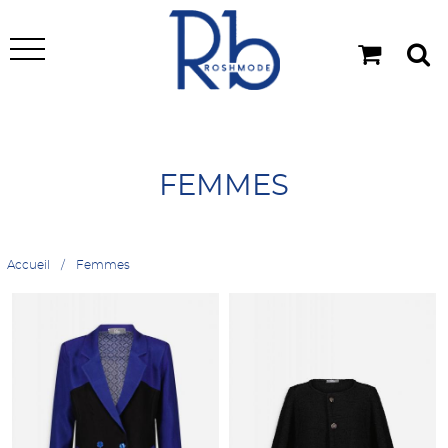
FEMMES
Accueil
Femmes