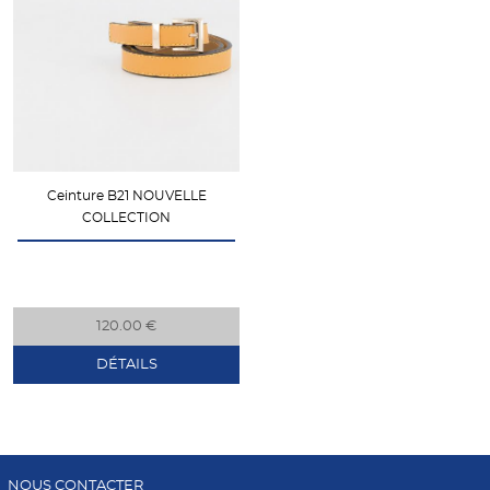
Ceinture B21 NOUVELLE
COLLECTION
120.00 €
DÉTAILS
NOUS CONTACTER