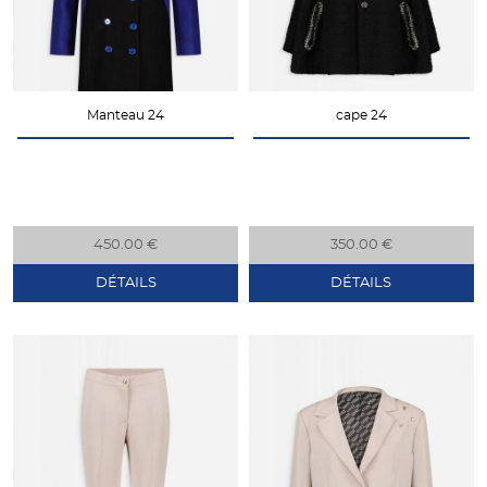
Manteau 24
cape 24
450.00 €
350.00 €
DÉTAILS
DÉTAILS