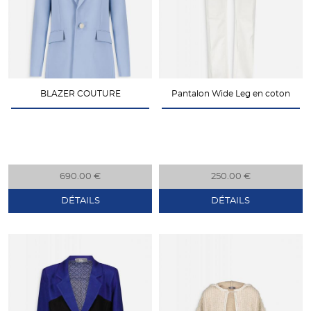
BLAZER COUTURE
Pantalon Wide Leg en coton
690.00 €
250.00 €
DÉTAILS
DÉTAILS