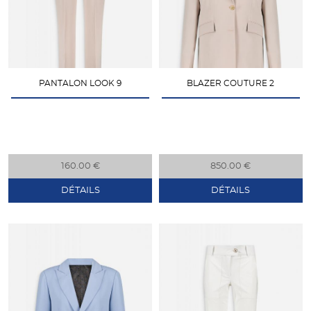
PANTALON LOOK 9
BLAZER COUTURE 2
160.00 €
850.00 €
DÉTAILS
DÉTAILS