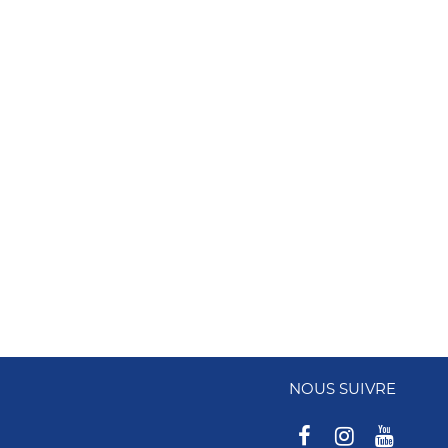
NOUS SUIVRE