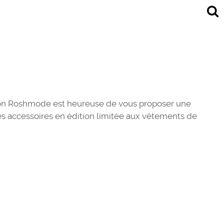
ison Roshmode est heureuse de vous proposer une
s accessoires en édition limitée aux vêtements de