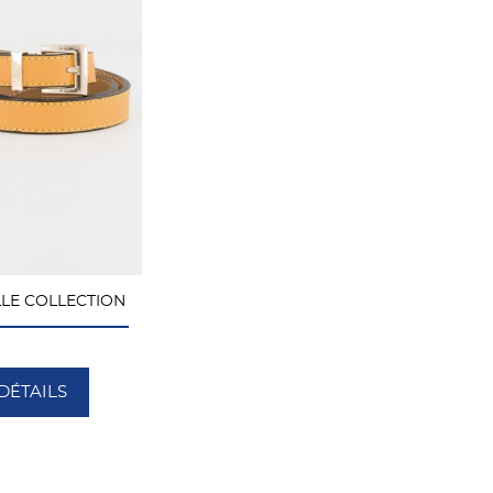
LLE COLLECTION
DÉTAILS