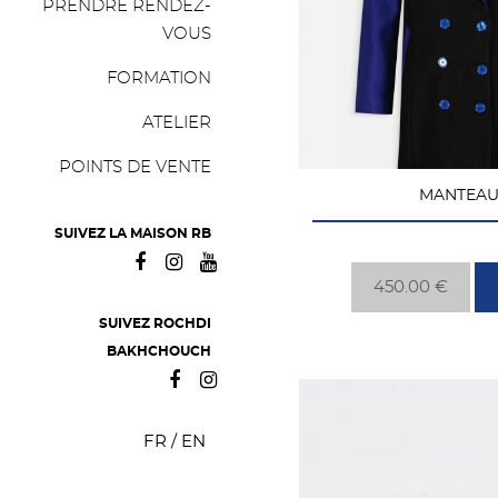
PRENDRE RENDEZ-
VOUS
FORMATION
ATELIER
POINTS DE VENTE
MANTEAU
SUIVEZ LA MAISON RB
450.00 €
SUIVEZ ROCHDI
BAKHCHOUCH
FR
/
EN