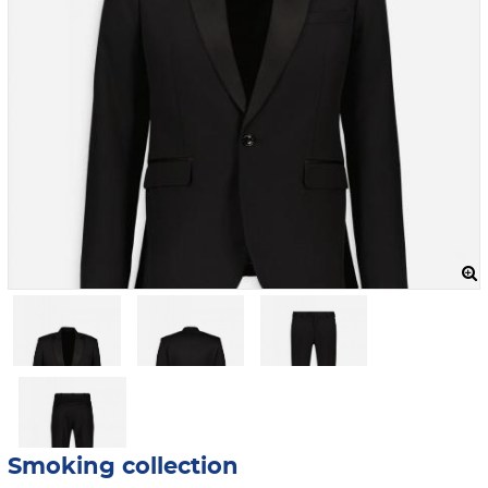
Smoking collection