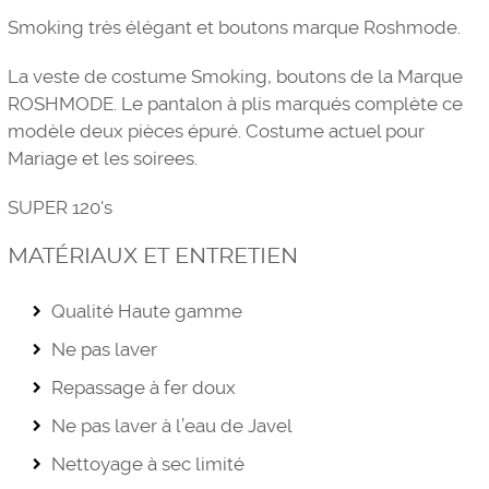
Smoking très élégant et boutons marque Roshmode.
La veste de costume Smoking, boutons de la Marque
ROSHMODE. Le pantalon à plis marqués complète ce
modèle deux pièces épuré. Costume actuel pour
Mariage et les soirees.
SUPER 120's
MATÉRIAUX ET ENTRETIEN
Qualité Haute gamme
Ne pas laver
Repassage à fer doux
Ne pas laver à l’eau de Javel
Nettoyage à sec limité