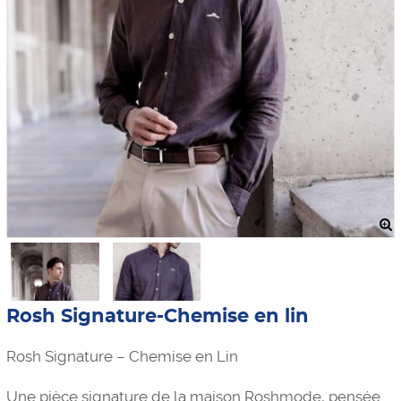
Rosh Signature-Chemise en lin
Rosh Signature – Chemise en Lin
Une pièce signature de la maison Roshmode, pensée