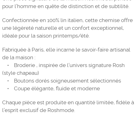
pour l’homme en quête de distinction et de subtilité.
Confectionnée en 100% lin italien, cette chemise offre
une légèreté naturelle et un confort exceptionnel,
idéale pour la saison printemps/été.
Fabriquée à Paris, elle incarne le savoir-faire artisanal
de la maison :
• Broderie , inspirée de l’univers signature Rosh
(style chapeau)
• Boutons dorés soigneusement sélectionnés
• Coupe élégante, fluide et moderne
Chaque pièce est produite en quantité limitée, fidèle à
l’esprit exclusif de Roshmode.