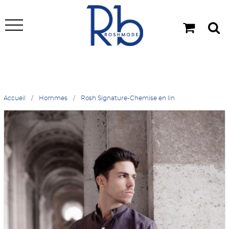
Accueil
Hommes
Rosh Signature-Chemise en lin