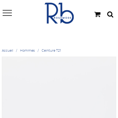
Accueil
Hommes
Ceinture T21