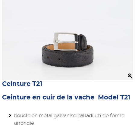
Ceinture T21
Ceinture en cuir de la vache Model T21
boucle en métal galvanisé palladium de forme
arrondie